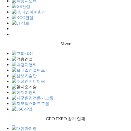
Silver
GEO EXPO 참가 업체